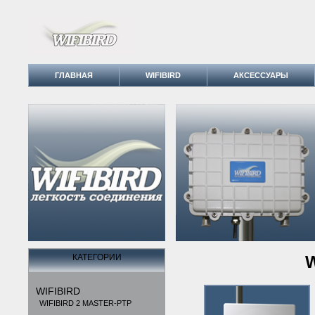
ГЛАВНАЯ
WIFIBIRD
АКСЕССУАРЫ
КАТЕГОРИИ
W
WIFIBIRD
WIFIBIRD 2 MASTER-PTP