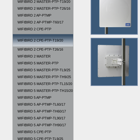
WIFIBIRD 2 MASTER-PTP-T19/20
WIFIBIRD 2 MASTER-PTP-T26/16
WIFIBIRD 2 AP-PTMP
WIFIBIRD 2 АР-PTMP-T60/17
WIFIBIRD 2 CPE-PTP
WIFIBIRD 2 CPE-PTP-T19/20
WIFIBIRD 2 CPE-PTP-T26/16
WIFIBIRD 2 MASTER
WIFIBIRD 5 MASTER-PTP
WIFIBIRD 5 MASTER-PTP-TL9/25
WIFIBIRD 5 MASTER-PTP-TН9/25
WIFIBIRD 5 MASTER-PTP-TL15/20
WIFIBIRD 5 MASTER-PTP-TH15/20
WIFIBIRD 5 AP-PTMP
WIFIBIRD 5 АР-PTMP-TL60/17
WIFIBIRD 5 АР-PTMP-TH60/17
WIFIBIRD 5 АР-PTMP-TL90/17
WIFIBIRD 5 АР-PTMP-TH90/17
WIFIBIRD 5 CPE-PTP
WIFIBIRD 5 CPE-PTP-TL9/25