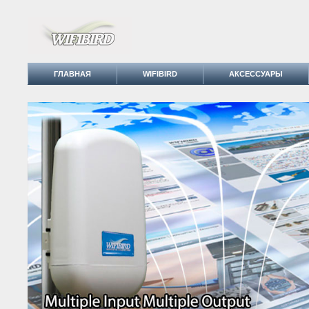
ГЛАВНАЯ
WIFIBIRD
АКСЕССУАРЫ