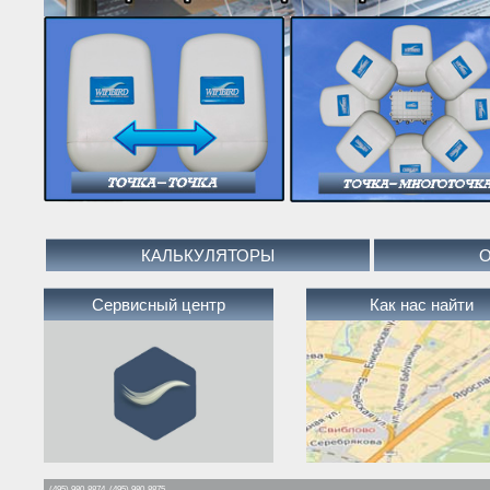
КАЛЬКУЛЯТОРЫ
Сервисный центр
Как нас найти
(495) 980-8874, (495) 980-8875