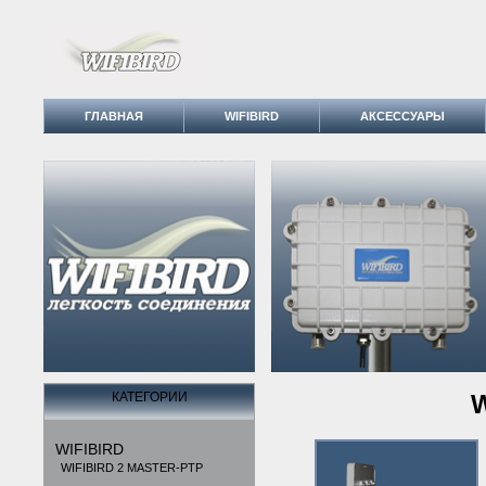
ГЛАВНАЯ
WIFIBIRD
АКСЕССУАРЫ
КАТЕГОРИИ
W
WIFIBIRD
WIFIBIRD 2 MASTER-PTP