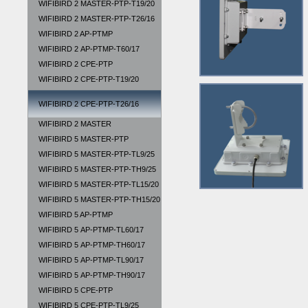
WIFIBIRD 2 MASTER-PTP-T19/20
WIFIBIRD 2 MASTER-PTP-T26/16
WIFIBIRD 2 AP-PTMP
WIFIBIRD 2 АР-PTMP-T60/17
WIFIBIRD 2 CPE-PTP
WIFIBIRD 2 CPE-PTP-T19/20
WIFIBIRD 2 CPE-PTP-T26/16
WIFIBIRD 2 MASTER
WIFIBIRD 5 MASTER-PTP
WIFIBIRD 5 MASTER-PTP-TL9/25
WIFIBIRD 5 MASTER-PTP-TН9/25
WIFIBIRD 5 MASTER-PTP-TL15/20
WIFIBIRD 5 MASTER-PTP-TH15/20
WIFIBIRD 5 AP-PTMP
WIFIBIRD 5 АР-PTMP-TL60/17
WIFIBIRD 5 АР-PTMP-TH60/17
WIFIBIRD 5 АР-PTMP-TL90/17
WIFIBIRD 5 АР-PTMP-TH90/17
WIFIBIRD 5 CPE-PTP
WIFIBIRD 5 CPE-PTP-TL9/25